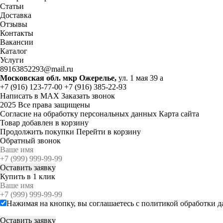
Статьи
Доставка
Отзывы
Контакты
Вакансии
Каталог
Услуги
89163852293@mail.ru
Московская обл. мкр Ожерелье,
ул. 1 мая 39 а
+7 (916) 123-77-00
+7 (916) 385-22-93
Написать в MAX
Заказать звонок
2025 Все права защищены
Согласие на обработку персональных данных
Карта сайта
Товар добавлен в корзину
Продолжить покупки
Перейти в корзину
Обратный звонок
Купить в 1 клик
Нажимая на кнопку, вы соглашаетесь с
политикой обработки 