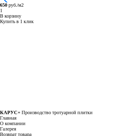
650
руб./м2
В корзину
Купить в 1 клик
КАРУС+
Производство тротуарной плитки
Главная
О компании
Галерея
Возврат товара