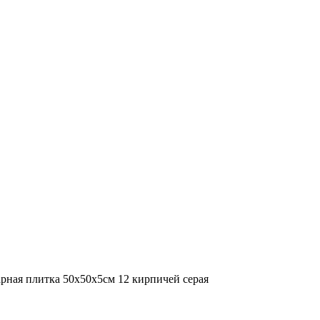
арная плитка 50х50х5см 12 кирпичей серая