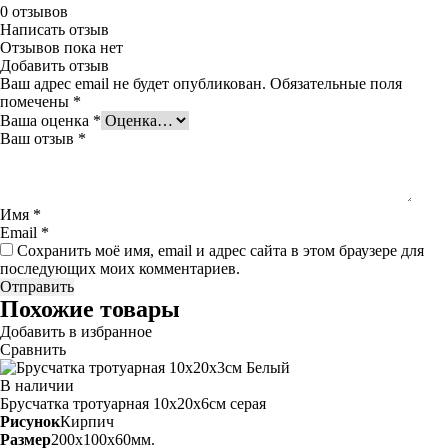
0
отзывов
Написать отзыв
Отзывов пока нет
Добавить отзыв
Ваш адрес email не будет опубликован.
Обязательные поля
помечены
*
Ваша оценка
*
Ваш отзыв
*
Имя
*
Email
*
Сохранить моё имя, email и адрес сайта в этом браузере для
последующих моих комментариев.
Похожие товары
Добавить в избранное
Сравнить
В наличии
Брусчатка тротуарная 10х20х6см
серая
Рисунок
Кирпич
Размер
200x100x60мм.