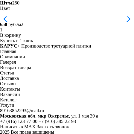
Шт/м2
50
Цвет
650
руб./м2
В корзину
Купить в 1 клик
КАРУС+
Производство тротуарной плитки
Главная
О компании
Галерея
Возврат товара
Статьи
Доставка
Отзывы
Контакты
Вакансии
Каталог
Услуги
89163852293@mail.ru
Московская обл. мкр Ожерелье,
ул. 1 мая 39 а
+7 (916) 123-77-00
+7 (916) 385-22-93
Написать в MAX
Заказать звонок
2025 Все права защищены