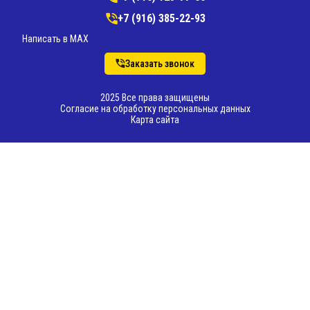
+7 (916) 385-22-93
Написать в MAX
Заказать звонок
2025 Все права защищены
Согласие на обработку персональных данных
Карта сайта