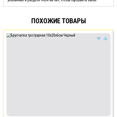
ПОХОЖИЕ ТОВАРЫ