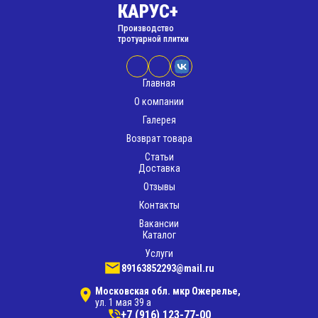
КАРУС+
Производство
тротуарной плитки
Главная
О компании
Галерея
Возврат товара
Статьи
Доставка
Отзывы
Контакты
Вакансии
Каталог
Услуги
89163852293@mail.ru
Московская обл. мкр Ожерелье,
ул. 1 мая 39 а
+7 (916) 123-77-00