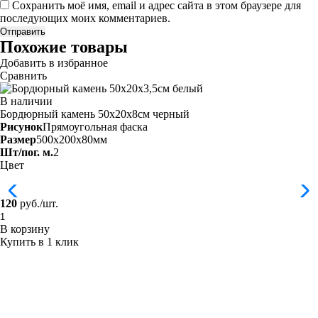
Сохранить моё имя, email и адрес сайта в этом браузере для
последующих моих комментариев.
Похожие товары
Добавить в избранное
Сравнить
В наличии
Бордюрный камень 50х20х8см черный
Рисунок
Прямоугольная фаска
Размер
500x200x80мм
Шт/пог. м.
2
Цвет
120
руб./шт.
В корзину
Купить в 1 клик