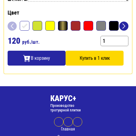
Цвет
120
руб./шт.
В корзину
Купить в 1 клик
КАРУС+
Производство
тротуарной плитки
Главная