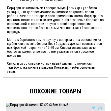
Бордюрные камни имеют специальную форму для удобства
укладки, что даёт возможность намного сократить сроки
работы. Качество товара и срок применения камня бордюрного
при этом остаются на высшем уровне. Изготовление бордюра по
специальной технологии полусухого вибропрессования
является полностью безотходным, что повышает безопасность
природы.
Монтаж бортового камня вручную совершают на основание из
щебня или цементобетона. Верх бордюра должен возвышаться
над бровкой покрытия на 15-20 см. Сперва устанавливаются
бортовые камни, и только потом укладывается дорожное
покрытие.
Свяжитесь со специалистами нашей фирмы по почте или
телефону, указанные в разделе Контакты, чтобы оформить
заказ.
ПОХОЖИЕ ТОВАРЫ