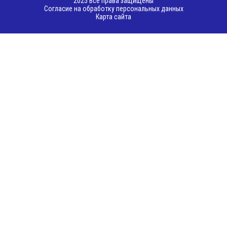
2025 Все права защищены
Согласие на обработку персональных данных
Карта сайта