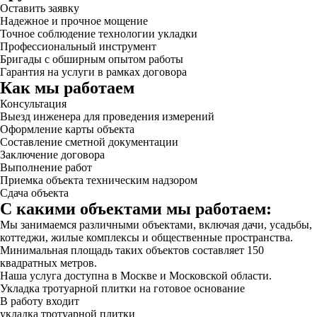
Оставить заявку
Надежное и прочное мощение
Точное соблюдение технологии укладки
Профессиональный инструмент
Бригады с обширным опытом работы
Гарантия на услуги в рамках договора
Как мы работаем
Консультация
Выезд инженера для проведения измерений
Оформление карты объекта
Составление сметной документации
Заключение договора
Выполнение работ
Приемка объекта техническим надзором
Сдача объекта
С какими объектами мы работаем:
Мы занимаемся различными объектами, включая дачи, усадьбы,
коттеджи, жилые комплексы и общественные пространства.
Минимальная площадь таких объектов составляет 150
квадратных метров.
Наша услуга доступна в Москве и Московской области.
Укладка тротуарной плитки на готовое основание
В работу входит
укладка тротуарной плитки