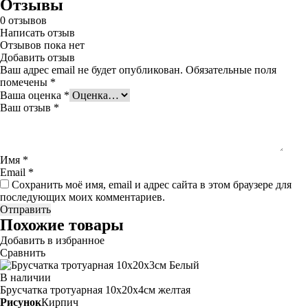
Отзывы
0
отзывов
Написать отзыв
Отзывов пока нет
Добавить отзыв
Ваш адрес email не будет опубликован.
Обязательные поля
помечены
*
Ваша оценка
*
Ваш отзыв
*
Имя
*
Email
*
Сохранить моё имя, email и адрес сайта в этом браузере для
последующих моих комментариев.
Похожие товары
Добавить в избранное
Сравнить
В наличии
Брусчатка тротуарная 10х20х4см
желтая
Рисунок
Кирпич