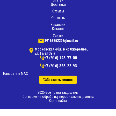
Статьи
Доставка
Отзывы
Контакты
Вакансии
Каталог
Услуги
89163852293@mail.ru
Московская обл. мкр Ожерелье,
ул. 1 мая 39 а
+7 (916) 123-77-00
+7 (916) 385-22-93
Написать в MAX
Заказать звонок
2025 Все права защищены
Согласие на обработку персональных данных
Карта сайта