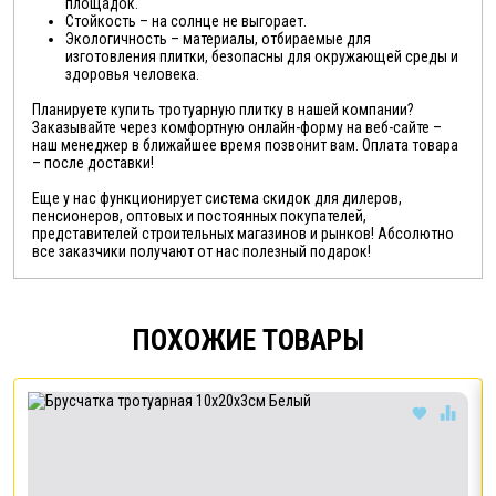
площадок.
Стойкость – на солнце не выгорает.
Экологичность – материалы, отбираемые для
изготовления плитки, безопасны для окружающей среды и
здоровья человека.
Планируете купить тротуарную плитку в нашей компании?
Заказывайте через комфортную онлайн-форму на веб-сайте –
наш менеджер в ближайшее время позвонит вам. Оплата товара
– после доставки!
Еще у нас функционирует система скидок для дилеров,
пенсионеров, оптовых и постоянных покупателей,
представителей строительных магазинов и рынков! Абсолютно
все заказчики получают от нас полезный подарок!
ПОХОЖИЕ ТОВАРЫ