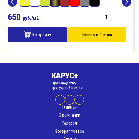
650
руб./м2
В корзину
Купить в 1 клик
КАРУС+
Производство
тротуарной плитки
Главная
О компании
Галерея
Возврат товара