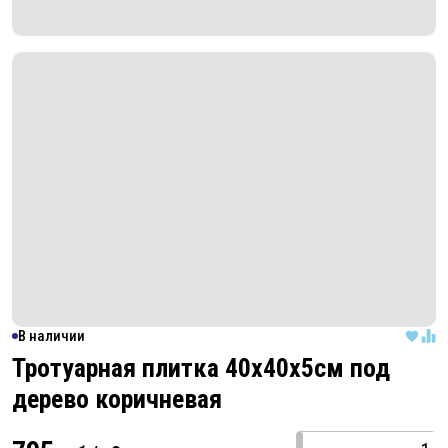
В наличии
Тротуарная плитка 40х40х5см под
дерево
коричневая