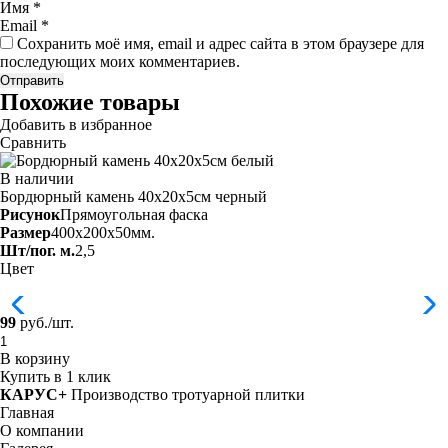
Имя
*
Email
*
Сохранить моё имя, email и адрес сайта в этом браузере для
последующих моих комментариев.
Похожие товары
Добавить в избранное
Сравнить
В наличии
Бордюрный камень 40х20х5см черный
Рисунок
Прямоугольная фаска
Размер
400x200x50мм.
Шт/пог. м.
2,5
Цвет
99
руб./шт.
В корзину
Купить в 1 клик
КАРУС+
Производство тротуарной плитки
Главная
О компании