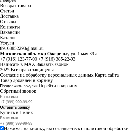
Галерея
Возврат товара
Статьи
Доставка
Отзывы
Контакты
Вакансии
Каталог
Услуги
89163852293@mail.ru
Московская обл. мкр Ожерелье,
ул. 1 мая 39 а
+7 (916) 123-77-00
+7 (916) 385-22-93
Написать в MAX
Заказать звонок
2025 Все права защищены
Согласие на обработку персональных данных
Карта сайта
Товар добавлен в корзину
Перейти в корзину
Продолжить покупки
Обратный звонок
Купить в 1 клик
Нажимая на кнопку, вы соглашаетесь с
политикой обработки