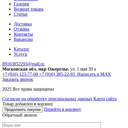
Галерея
Возврат товара
Статьи
Доставка
Отзывы
Контакты
Вакансии
Каталог
Услуги
89163852293@mail.ru
Московская обл. мкр Ожерелье,
ул. 1 мая 39 а
+7 (916) 123-77-00
+7 (916) 385-22-93
Написать в MAX
Заказать звонок
2025 Все права защищены
Согласие на обработку персональных данных
Карта сайта
Товар добавлен в корзину
Перейти в корзину
Продолжить покупки
Обратный звонок